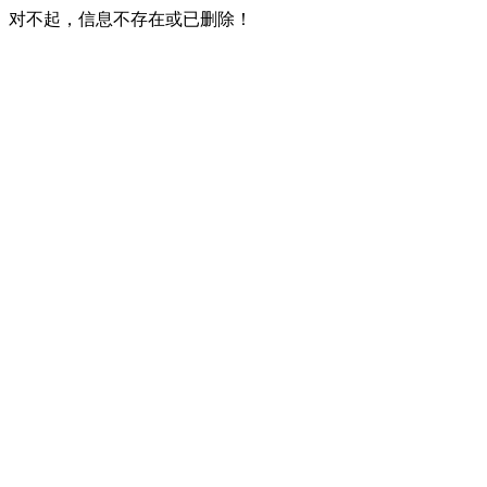
对不起，信息不存在或已删除！