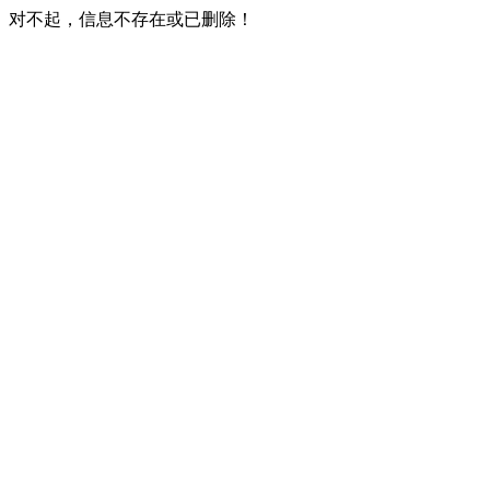
对不起，信息不存在或已删除！