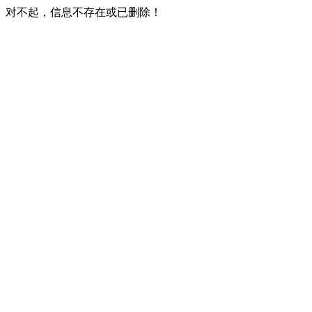
对不起，信息不存在或已删除！