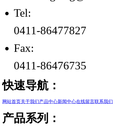
Tel:
0411-86477827
Fax:
0411-86476735
快速导航：
网站首页
关于我们
产品中心
新闻中心
在线留言
联系我们
产品系列：