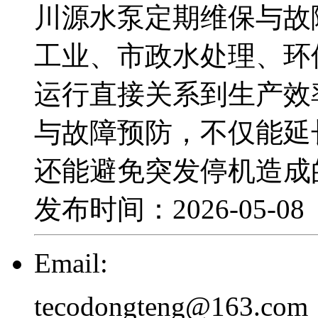
川源水泵定期维保与故
工业、市政水处理、环
运行直接关系到生产效
与故障预防，不仅能延
还能避免突发停机造成
发布时间：2026-05-0
Email:
tecodongteng@163.com