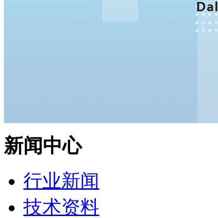
新闻中心
行业新闻
技术资料