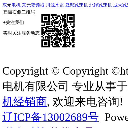
东元电机
东元变频器
川源水泵
晟邦减速机
北译减速机
成大减
扫描右侧二维码
+关注我们
实时关注服务动态
Copyright © Copyright ©
电机有限公司 专业从事于
机经销商
, 欢迎来电咨询!
辽ICP备13002689号
Powe