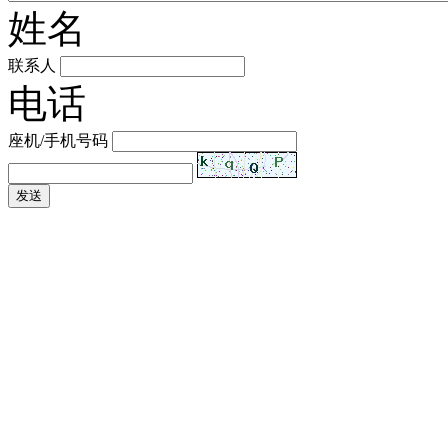
姓名
联系人
电话
座机/手机号码