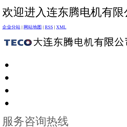
欢迎进入连东腾电机有限
企业分站
|
网站地图
|
RSS
|
XML
服务咨询热线