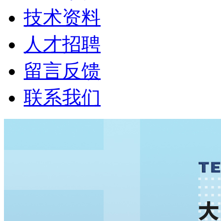
技术资料
人才招聘
留言反馈
联系我们