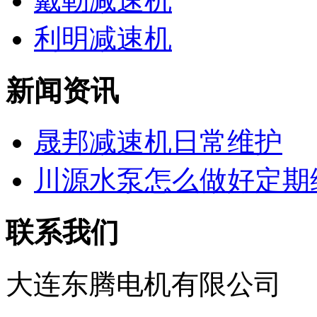
戴勒减速机
利明减速机
新闻资讯
晟邦减速机日常维护
川源水泵怎么做好定期维
联系我们
大连东腾电机有限公司