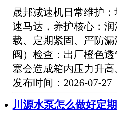
晟邦减速机日常维护：
速马达，养护核心：润
载、定期紧固、严防漏
阀）检查：出厂橙色透
塞会造成箱内压力升高
发布时间：2026-07-2
川源水泵怎么做好定期