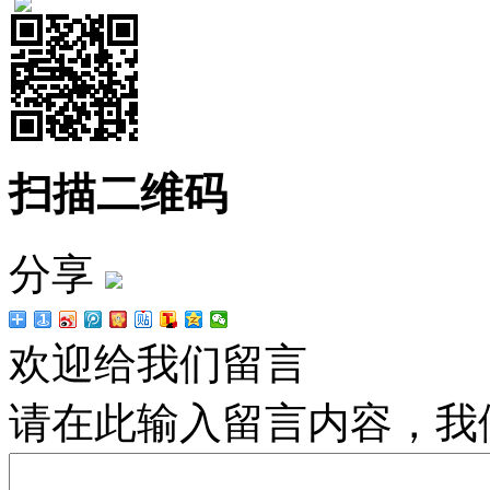
扫描二维码
分享
欢迎给我们留言
请在此输入留言内容，我