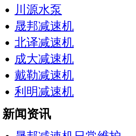
川源水泵
晟邦减速机
北译减速机
成大减速机
戴勒减速机
利明减速机
新闻资讯