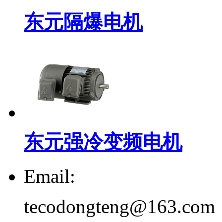
东元隔爆电机
东元强冷变频电机
Email:
tecodongteng@163.com