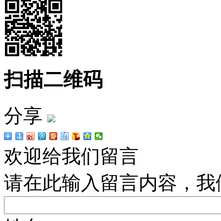
扫描二维码
分享
欢迎给我们留言
请在此输入留言内容，我