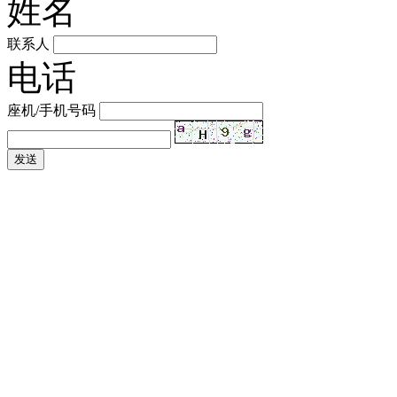
姓名
联系人
电话
座机/手机号码