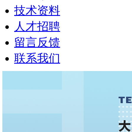
技术资料
人才招聘
留言反馈
联系我们