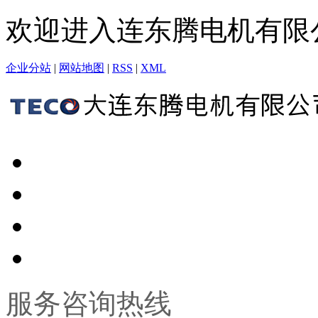
欢迎进入连东腾电机有限
企业分站
|
网站地图
|
RSS
|
XML
服务咨询热线