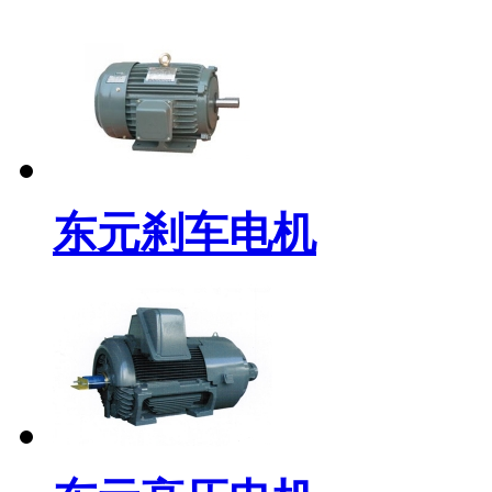
东元刹车电机