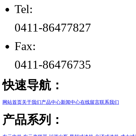
Tel:
0411-86477827
Fax:
0411-86476735
快速导航：
网站首页
关于我们
产品中心
新闻中心
在线留言
联系我们
产品系列：