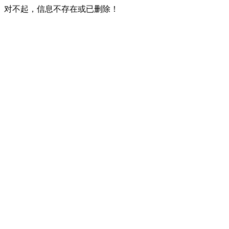
对不起，信息不存在或已删除！