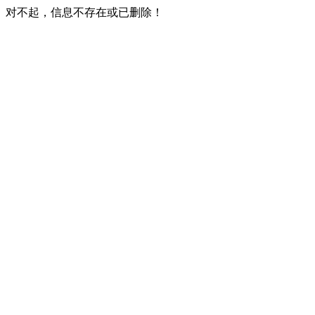
对不起，信息不存在或已删除！