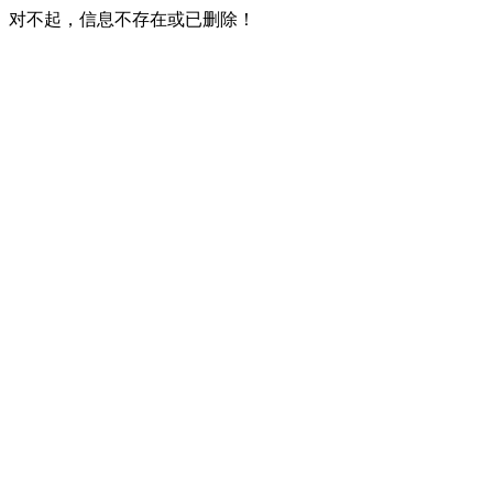
对不起，信息不存在或已删除！