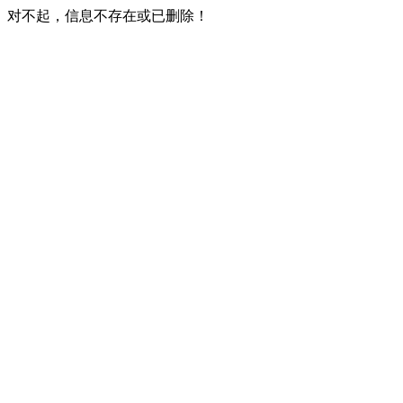
对不起，信息不存在或已删除！