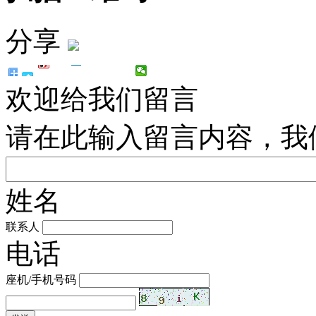
分享
欢迎给我们留言
请在此输入留言内容，我
姓名
联系人
电话
座机/手机号码