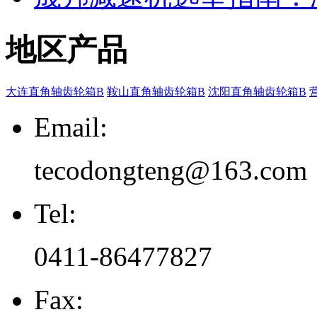
地区产品
大连直角轴齿轮箱B
鞍山直角轴齿轮箱B
沈阳直角轴齿轮箱B
Email:
tecodongteng@163.com
Tel:
0411-86477827
Fax: