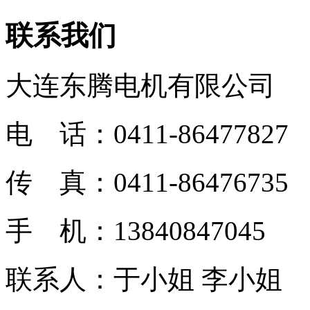
联系我们
大连东腾电机有限公司
电 话：0411-86477827
传 真：0411-86476735
手 机：13840847045
联系人：于小姐 李小姐