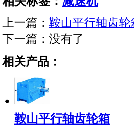
相关标签：
减速机
上一篇：
鞍山平行轴齿轮
下一篇：
没有了
相关产品：
鞍山平行轴齿轮箱