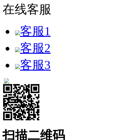
在线客服
客服1
客服2
客服3
扫描二维码