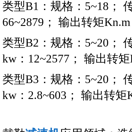
类型B1：规格：5~18； 
66~2879； 输出转矩Kn.m：
类型B2：规格：5~20； 传
kw：12~2577； 输出转矩K
类型B3：规格：5~20； 
kw：2.8~603； 输出转矩Kn