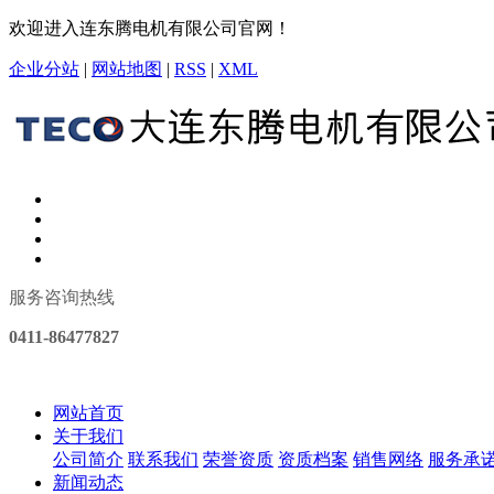
欢迎进入连东腾电机有限公司官网！
企业分站
|
网站地图
|
RSS
|
XML
服务咨询热线
0411-86477827
网站首页
关于我们
公司简介
联系我们
荣誉资质
资质档案
销售网络
服务承
新闻动态