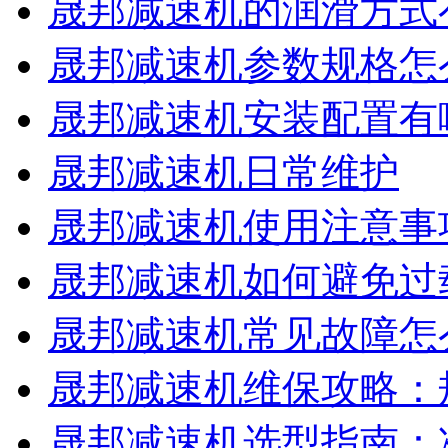
晟邦减速机的润滑方式
晟邦减速机参数规格怎
晟邦减速机安装配置有
晟邦减速机日常维护
晟邦减速机使用注意事
晟邦减速机如何避免过
晟邦减速机常见故障怎
晟邦减速机维保攻略：
晟邦减速机选型指南：