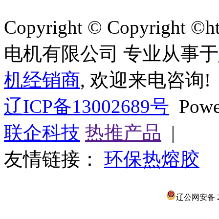
Copyright © Copyright ©
电机有限公司 专业从事于
机经销商
, 欢迎来电咨询!
辽ICP备13002689号
Powe
联企科技
热推产品
|
友情链接：
环保热熔胶
辽公网安备 21