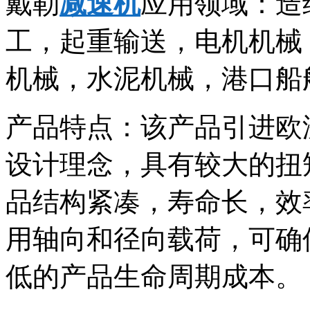
戴勒
减速机
应用领域：造
工，起重输送，电机机械
机械，水泥机械，港口船
产品特点：该产品引进欧
设计理念，具有较大的扭
品结构紧凑，寿命长，效
用轴向和径向载荷，可确
低的产品生命周期成本。