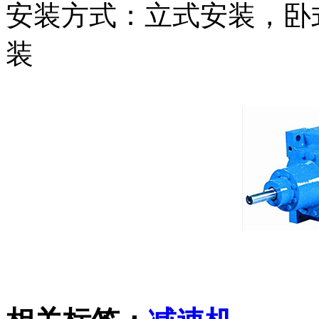
安装方式：立式安装，卧
装