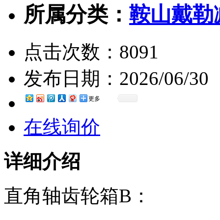
所属分类：
鞍山戴勒
点击次数：
8091
发布日期：
2026/06/30
更多
在线询价
详细介绍
直角轴齿轮箱B：