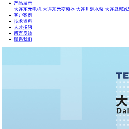
产品展示
大连东元电机
大连东元变频器
大连川源水泵
大连晟邦减
客户案例
技术资料
人才招聘
留言反馈
联系我们