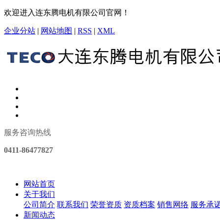
欢迎进入连东腾电机有限公司官网！
企业分站
|
网站地图
|
RSS
|
XML
服务咨询热线
0411-86477827
网站首页
关于我们
公司简介
联系我们
荣誉资质
资质档案
销售网络
服务承
新闻动态