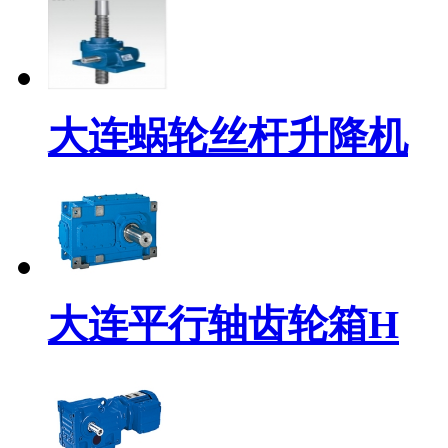
大连蜗轮丝杆升降机
大连平行轴齿轮箱H