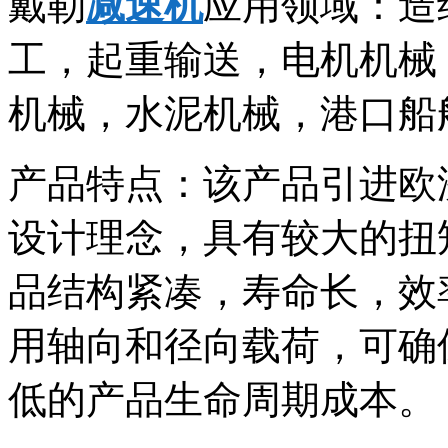
戴勒
减速机
应用领域：造
工，起重输送，电机机械
机械，水泥机械，港口船
产品特点：该产品引进欧
设计理念，具有较大的扭
品结构紧凑，寿命长，效
用轴向和径向载荷，可确
低的产品生命周期成本。