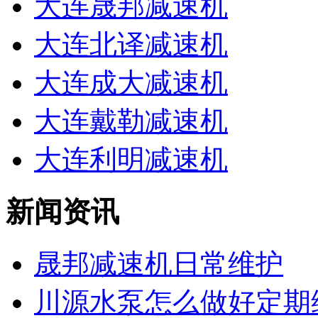
大连晟邦减速机
大连北译减速机
大连成大减速机
大连戴勒减速机
大连利明减速机
新闻资讯
晟邦减速机日常维护
川源水泵怎么做好定期维