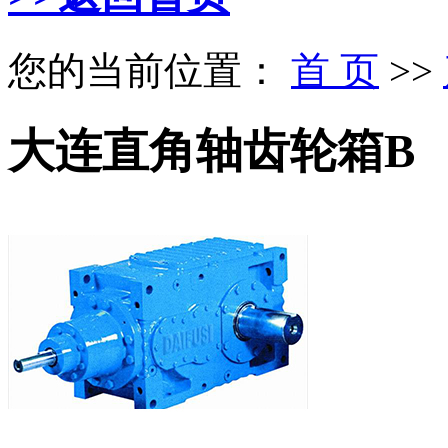
您的当前位置：
首 页
>>
大连直角轴齿轮箱B