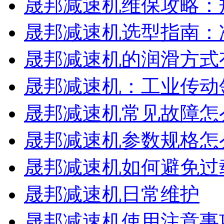
晟邦减速机维保攻略：
晟邦减速机选型指南：
晟邦减速机的润滑方式
晟邦减速机：工业传动
晟邦减速机常见故障怎
晟邦减速机参数规格怎
晟邦减速机如何避免过
晟邦减速机日常维护
晟邦减速机使用注意事