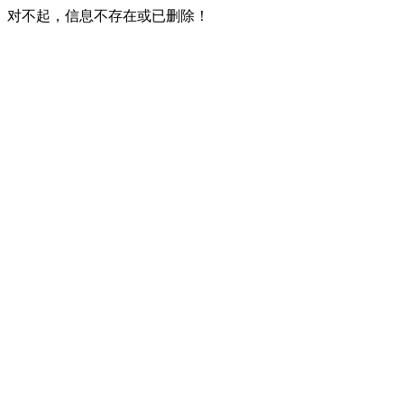
对不起，信息不存在或已删除！