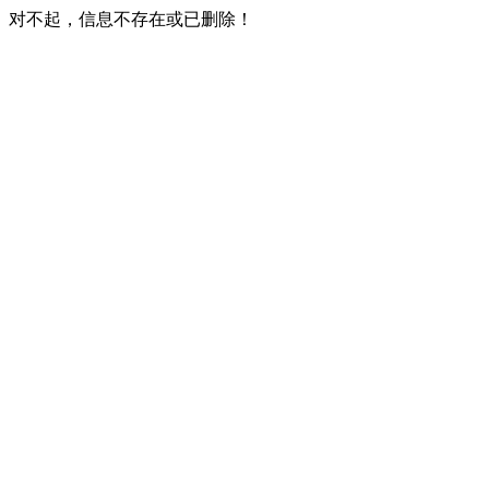
对不起，信息不存在或已删除！