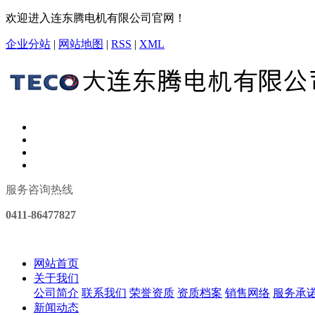
欢迎进入连东腾电机有限公司官网！
企业分站
|
网站地图
|
RSS
|
XML
服务咨询热线
0411-86477827
网站首页
关于我们
公司简介
联系我们
荣誉资质
资质档案
销售网络
服务承
新闻动态