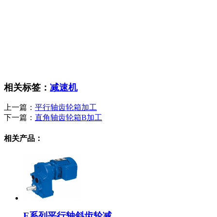
相关标签：
减速机
上一篇：
平行轴齿轮箱加工
下一篇：
直角轴齿轮箱B加工
相关产品：
F系列平行轴斜齿轮减