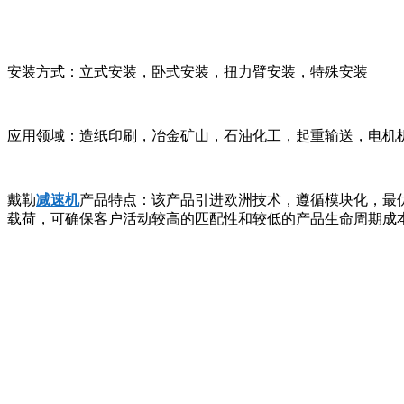
安装方式：立式安装，卧式安装，扭力臂安装，特殊安装
应用领域：造纸印刷，冶金矿山，石油化工，起重输送，电机
戴勒
减速机
产品特点：该产品引进欧洲技术，遵循模块化，最
载荷，可确保客户活动较高的匹配性和较低的产品生命周期成