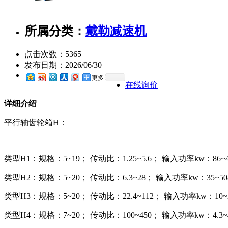
所属分类：
戴勒减速机
点击次数：
5365
发布日期：
2026/06/30
更多
在线询价
详细介绍
平行轴齿轮箱H：
类型H1：规格：5~19； 传动比：1.25~5.6； 输入功率kw：86~49
类型H2：规格：5~20； 传动比：6.3~28； 输入功率kw：35~508
类型H3：规格：5~20； 传动比：22.4~112； 输入功率kw：10~21
类型H4：规格：7~20； 传动比：100~450； 输入功率kw：4.3~4