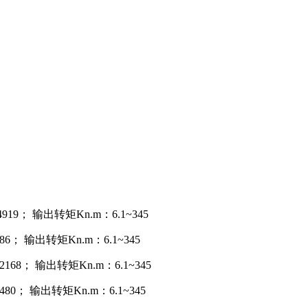
19； 输出转矩Kn.m：6.1~345
6； 输出转矩Kn.m：6.1~345
68； 输出转矩Kn.m：6.1~345
80； 输出转矩Kn.m：6.1~345