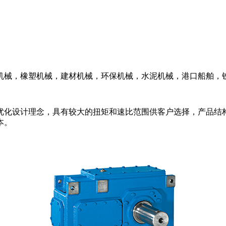
机械，橡塑机械，建材机械，环保机械，水泥机械，港口船舶，
优化设计理念，具有较大的扭矩和速比范围供客户选择，产品结
本。