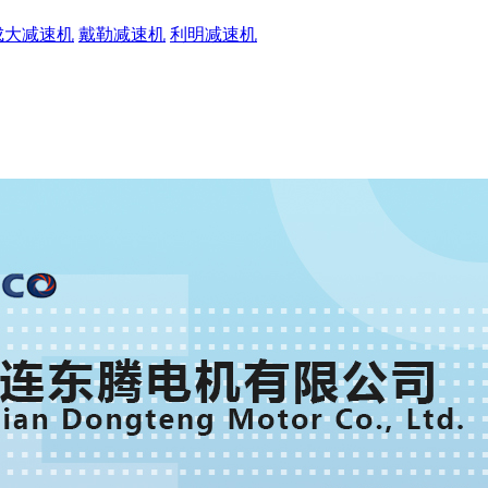
成大减速机
戴勒减速机
利明减速机