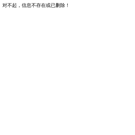
对不起，信息不存在或已删除！